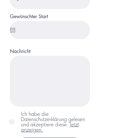
Gewünschter Start
Nachricht
Ich habe die
Datenschutzerklärung gelesen
und akzeptiere diese.
Jetzt
anzeigen.