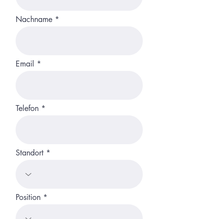
Nachname
Email
Telefon
Standort
Position