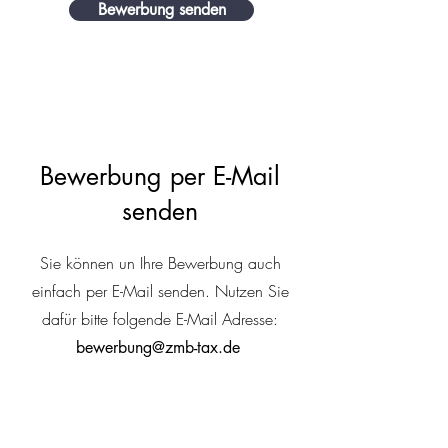
Bewerbung senden
Bewerbung per E-Mail
senden
Sie können un Ihre Bewerbung auch
einfach per E-Mail senden. Nutzen Sie
dafür bitte folgende E-Mail Adresse:
bewerbung@zmb-tax.de