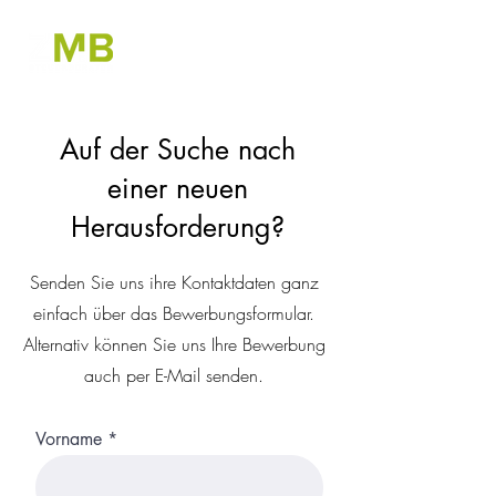
Auf der Suche nach
einer neuen
Herausforderung?
Senden Sie uns ihre Kontaktdaten ganz
einfach über das Bewerbungsformular.
Alternativ können Sie uns Ihre Bewerbung
auch per E-Mail senden.
Vorname